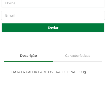
Enviar
Descrição
Características
BATATA PALHA FABITOS TRADICIONAL 100g