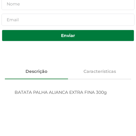
Enviar
Descrição
Características
BATATA PALHA ALIANCA EXTRA FINA 300g