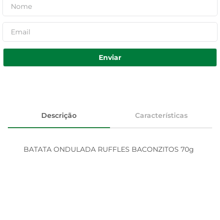
Enviar
Descrição
Características
BATATA ONDULADA RUFFLES BACONZITOS 70g