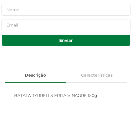
Enviar
Descrição
Características
BATATA TYRRELLS FRITA VINAGRE 150g