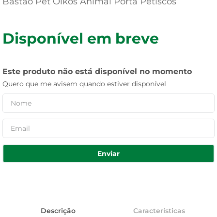
Bastão Pet Oikos Animal Porta Petiscos
Disponível em breve
Este produto não está disponível no momento
Quero que me avisem quando estiver disponível
Enviar
Descrição
Características