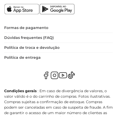
Formas de pagamento
Dúvidas frequentes (FAQ)
Política de troca e devolução
Política de entrega
Condições gerais
: Em caso de divergência de valores, o
valor válido é o do carrinho de compras. Fotos ilustrativas.
Compras sujeitas a confirmação de estoque. Compras
podem ser canceladas em caso de suspeita de fraude. A fim
de garantir o acesso de um maior número de clientes as