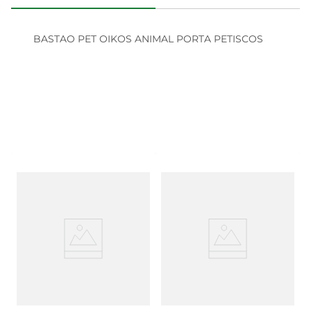
BASTAO PET OIKOS ANIMAL PORTA PETISCOS