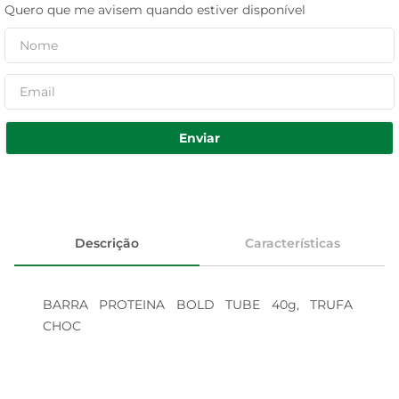
Quero que me avisem quando estiver disponível
Enviar
Descrição
Características
BARRA PROTEINA BOLD TUBE 40g, TRUFA 
CHOC