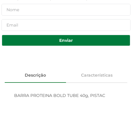
Enviar
Descrição
Características
BARRA PROTEINA BOLD TUBE 40g, PISTAC