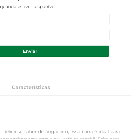
uando estiver disponível
Enviar
Características
elicioso sabor de brigadeiro, essa barra é ideal para 