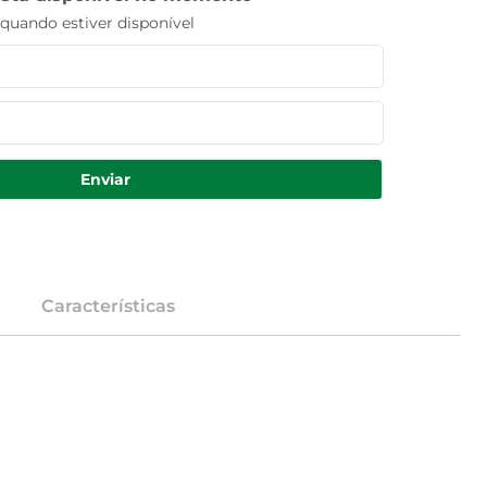
uando estiver disponível
Enviar
Características