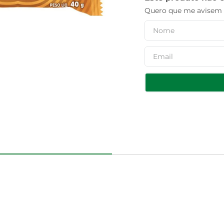
Quero que me avisem q