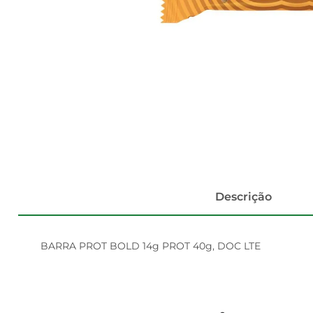
Descrição
BARRA PROT BOLD 14g PROT 40g, DOC LTE