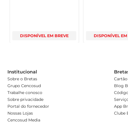
DISPONÍVEL EM BREVE
DISPONÍVEL EM
Institucional
Breta
Sobre o Bretas
Cartão
Grupo Cencosud
Blog B
Trabalhe conosco
Código
Sobre privacidade
Serviç
Portal do fornecedor
App Br
Nossas Lojas
Clube 
Cencosud Media