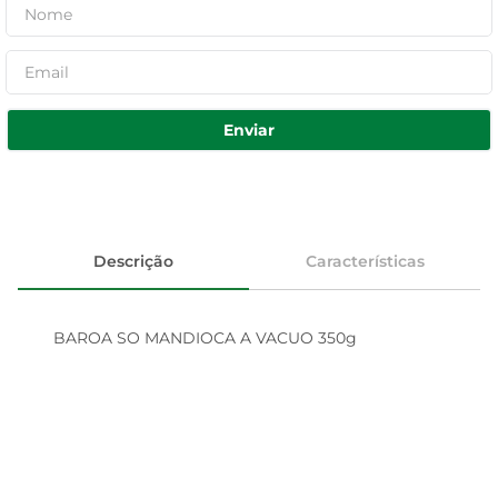
Enviar
Descrição
Características
BAROA SO MANDIOCA A VACUO 350g