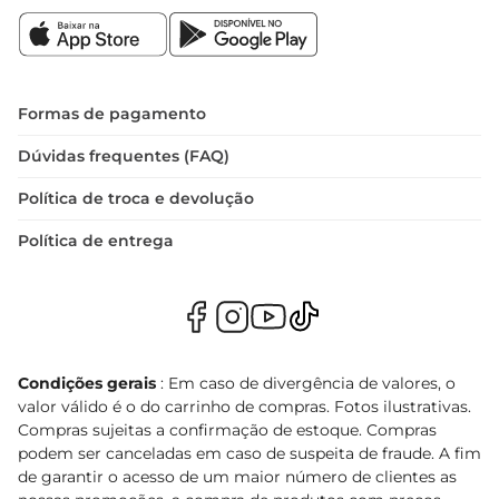
Formas de pagamento
Dúvidas frequentes (FAQ)
Política de troca e devolução
Política de entrega
Condições gerais
: Em caso de divergência de valores, o
valor válido é o do carrinho de compras. Fotos ilustrativas.
Compras sujeitas a confirmação de estoque. Compras
podem ser canceladas em caso de suspeita de fraude. A fim
de garantir o acesso de um maior número de clientes as