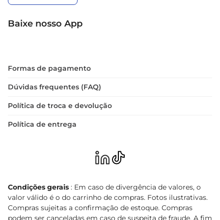
Baixe nosso App
Formas de pagamento
Dúvidas frequentes (FAQ)
Política de troca e devolução
Política de entrega
Condições gerais
: Em caso de divergência de valores, o
valor válido é o do carrinho de compras. Fotos ilustrativas.
Compras sujeitas a confirmação de estoque. Compras
podem ser canceladas em caso de suspeita de fraude. A fim