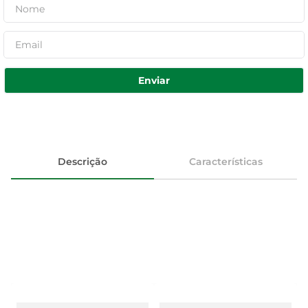
Enviar
Descrição
Características