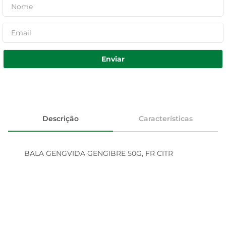
Enviar
Descrição
Características
BALA GENGVIDA GENGIBRE 50G, FR CITR