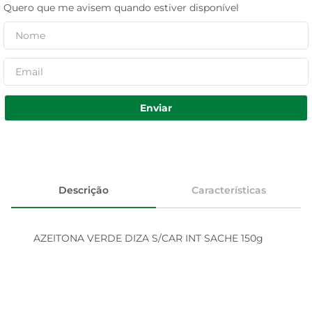
Quero que me avisem quando estiver disponível
Enviar
Descrição
Características
AZEITONA VERDE DIZA S/CAR INT SACHE 150g