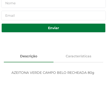
Enviar
Descrição
Características
AZEITONA VERDE CAMPO BELO RECHEADA 80g