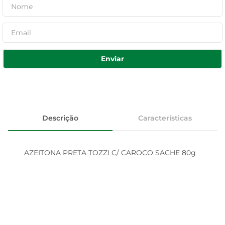
Enviar
Descrição
Características
AZEITONA PRETA TOZZI C/ CAROCO SACHE 80g