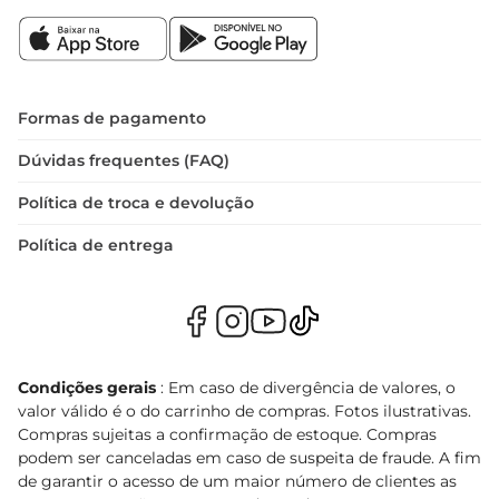
Formas de pagamento
Dúvidas frequentes (FAQ)
Política de troca e devolução
Política de entrega
Condições gerais
: Em caso de divergência de valores, o
valor válido é o do carrinho de compras. Fotos ilustrativas.
Compras sujeitas a confirmação de estoque. Compras
podem ser canceladas em caso de suspeita de fraude. A fim
de garantir o acesso de um maior número de clientes as