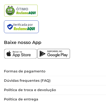
Natal
Baixe nosso App
Formas de pagamento
Dúvidas frequentes (FAQ)
Política de troca e devolução
Política de entrega