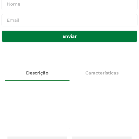
Enviar
Descrição
Características