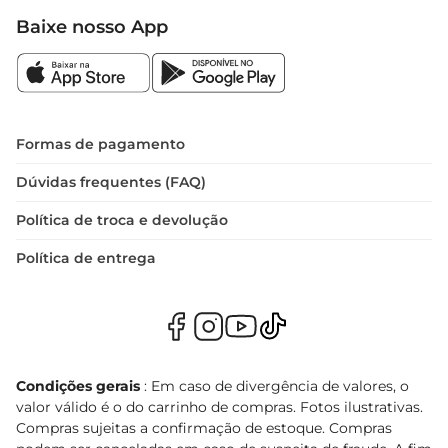
Baixe nosso App
Formas de pagamento
Dúvidas frequentes (FAQ)
Política de troca e devolução
Política de entrega
Condições gerais
: Em caso de divergência de valores, o
valor válido é o do carrinho de compras. Fotos ilustrativas.
Compras sujeitas a confirmação de estoque. Compras