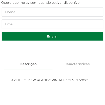
Quero que me avisem quando estiver disponível
Enviar
Descrição
Características
AZEITE OLIV POR ANDORINHA E VG VIN 500ml