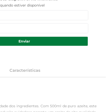
uando estiver disponível
Enviar
Características
idade dos ingredientes. Com 500ml de puro azeite, este 