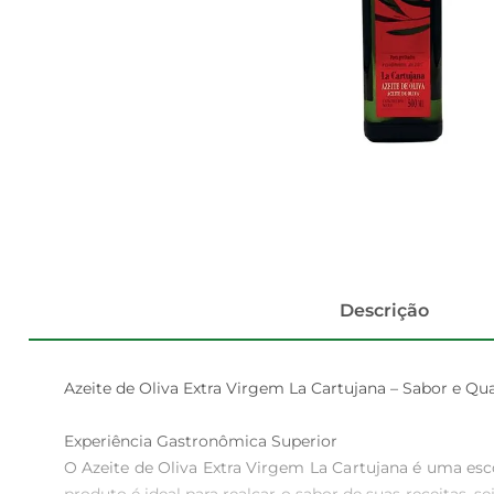
Descrição
Azeite de Oliva Extra Virgem La Cartujana – Sabor e Qu
Experiência Gastronômica Superior  

O Azeite de Oliva Extra Virgem La Cartujana é uma esco