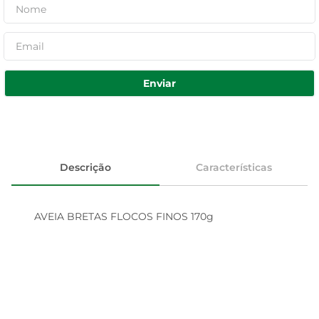
Enviar
Descrição
Características
AVEIA BRETAS FLOCOS FINOS 170g