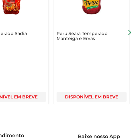
erado Sadia
Peru Seara Temperado
Manteiga e Ervas
NÍVEL EM BREVE
DISPONÍVEL EM BREVE
endimento
Baixe nosso App