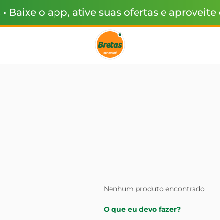
s
• Baixe o app, ative suas ofertas e aproveite
Nenhum produto encontrado
O que eu devo fazer?