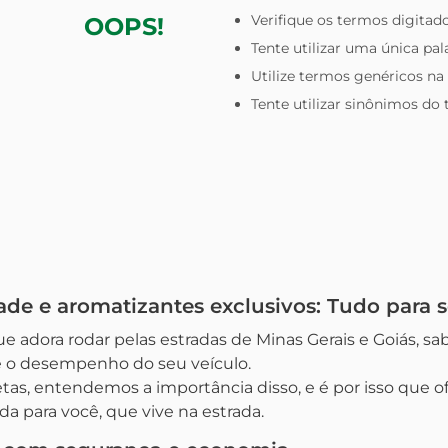
Verifique os termos digitado
OOPS!
Tente utilizar uma única pal
Utilize termos genéricos na
Tente utilizar sinônimos do
de e aromatizantes exclusivos: Tudo para s
e adora rodar pelas estradas de Minas Gerais e Goiás, 
 e o desempenho do seu veículo.
as, entendemos a importância disso, e é por isso que 
 para você, que vive na estrada.