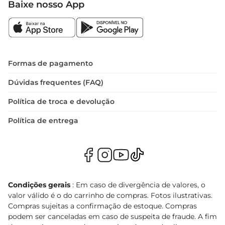
Baixe nosso App
Formas de pagamento
Dúvidas frequentes (FAQ)
Política de troca e devolução
Política de entrega
Condições gerais
: Em caso de divergência de valores, o
valor válido é o do carrinho de compras. Fotos ilustrativas.
Compras sujeitas a confirmação de estoque. Compras
podem ser canceladas em caso de suspeita de fraude. A fim