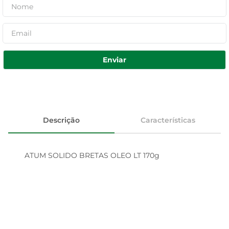
Enviar
Descrição
Características
ATUM SOLIDO BRETAS OLEO LT 170g