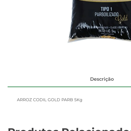
Descrição
ARROZ CODIL GOLD PARB 5Kg