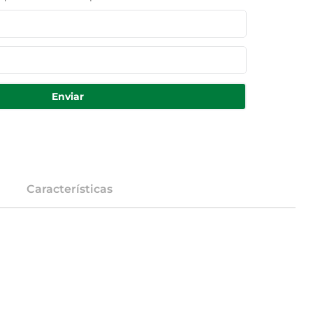
Enviar
Características