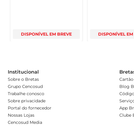
DISPONÍVEL EM BREVE
DISPONÍVEL EM
Institucional
Breta
Sobre o Bretas
Cartão
Grupo Cencosud
Blog B
Trabalhe conosco
Código
Sobre privacidade
Serviç
Portal do fornecedor
App Br
Nossas Lojas
Clube 
Cencosud Media