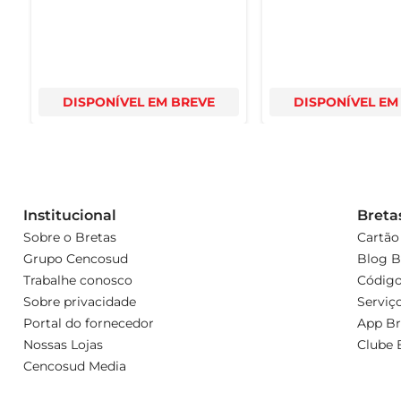
DISPONÍVEL EM BREVE
DISPONÍVEL EM
Institucional
Breta
Sobre o Bretas
Cartão
Grupo Cencosud
Blog B
Trabalhe conosco
Código
Sobre privacidade
Serviç
Portal do fornecedor
App Br
Nossas Lojas
Clube 
Cencosud Media