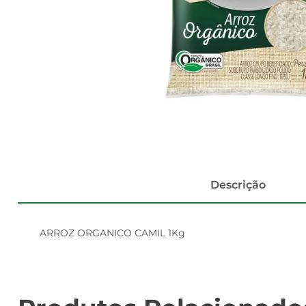
Descrição
ARROZ ORGANICO CAMIL 1Kg