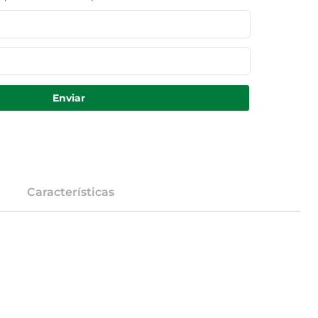
Enviar
Características