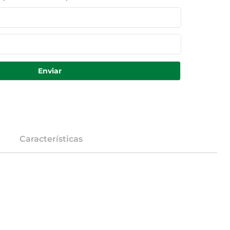
Enviar
Características