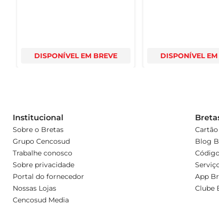
DISPONÍVEL EM BREVE
DISPONÍVEL EM
Institucional
Breta
Sobre o Bretas
Cartão
Grupo Cencosud
Blog B
Trabalhe conosco
Código
Sobre privacidade
Serviç
Portal do fornecedor
App Br
Nossas Lojas
Clube 
Cencosud Media