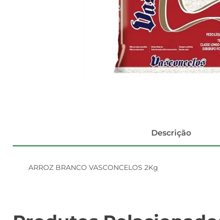
Descrição
ARROZ BRANCO VASCONCELOS 2Kg