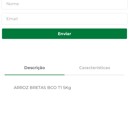
Enviar
Descrição
Características
ARROZ BRETAS BCO T1 5Kg