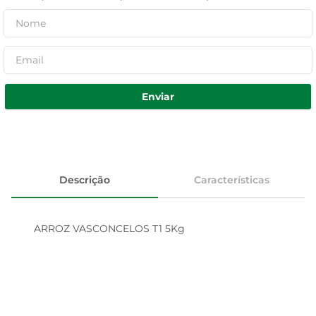
Enviar
Descrição
Características
ARROZ VASCONCELOS T1 5Kg