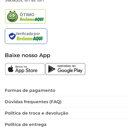
Sábados: 8h às 18h
Natal
Baixe nosso App
Formas de pagamento
Dúvidas frequentes (FAQ)
Política de troca e devolução
Política de entrega