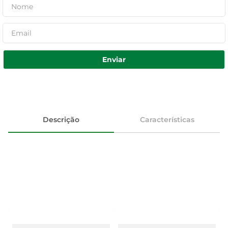
Enviar
Descrição
Características