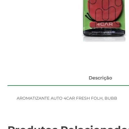
Descrição
AROMATIZANTE AUTO 4CAR FRESH FOLH, BUBB