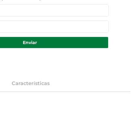
Enviar
Características