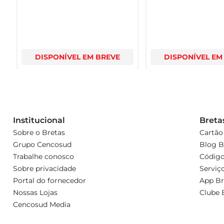
DISPONÍVEL EM BREVE
DISPONÍVEL EM
Institucional
Breta
Sobre o Bretas
Cartão
Grupo Cencosud
Blog B
Trabalhe conosco
Código
Sobre privacidade
Serviç
Portal do fornecedor
App Br
Nossas Lojas
Clube 
Cencosud Media