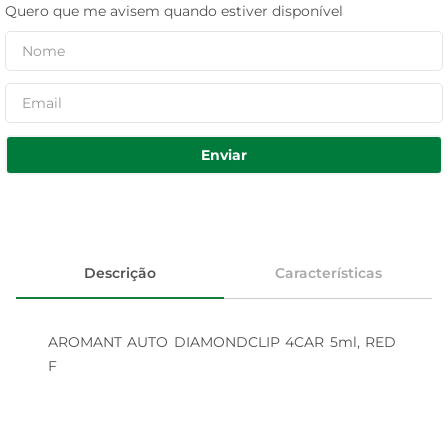
Quero que me avisem quando estiver disponível
Enviar
Descrição
Características
AROMANT AUTO DIAMONDCLIP 4CAR 5ml, RED 
F