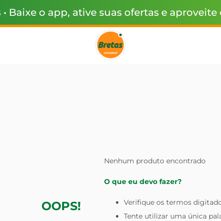
s
• Baixe o app, ative suas ofertas e aproveite
Nenhum produto encontrado
O que eu devo fazer?
Verifique os termos digitado
OOPS!
Tente utilizar uma única pal