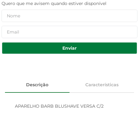
Quero que me avisem quando estiver disponível
Enviar
Descrição
Características
APARELHO BARB BLUSHAVE VERSA C/2