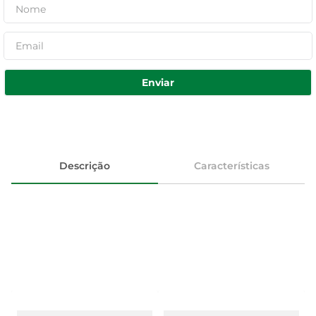
Enviar
Descrição
Características