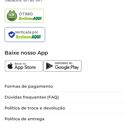
Sábados: 8h às 18h
Natal
Baixe nosso App
Formas de pagamento
Dúvidas frequentes (FAQ)
Política de troca e devolução
Política de entrega