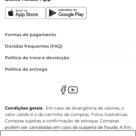
Formas de pagamento
Dúvidas frequentes (FAQ)
Política de troca e devolução
Política de entrega
Condições gerais
: Em caso de divergência de valores, o
valor válido é o do carrinho de compras. Fotos ilustrativas.
Compras sujeitas a confirmação de estoque. Compras
podem ser canceladas em caso de suspeita de fraude. A fim
de garantir o acesso de um maior número de clientes as