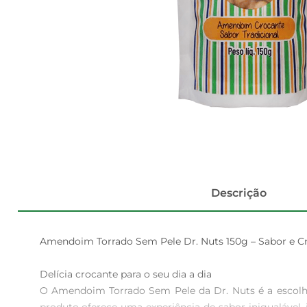
Descrição
Amendoim Torrado Sem Pele Dr. Nuts 150g – Sabor e C
Delícia crocante para o seu dia a dia  

O Amendoim Torrado Sem Pele da Dr. Nuts é a escolha