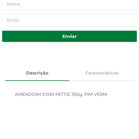
Enviar
Descrição
Características
AMENDOIM DORI PETTIZ 350g, PIM VERM