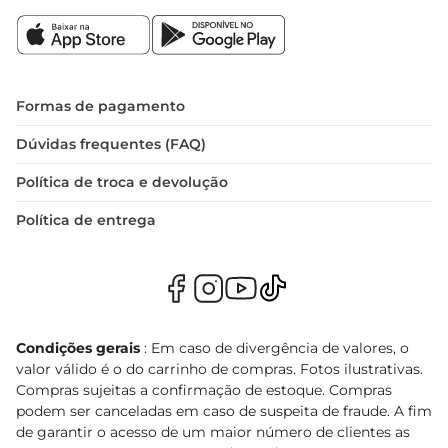
Formas de pagamento
Dúvidas frequentes (FAQ)
Política de troca e devolução
Política de entrega
Condições gerais
: Em caso de divergência de valores, o
valor válido é o do carrinho de compras. Fotos ilustrativas.
Compras sujeitas a confirmação de estoque. Compras
podem ser canceladas em caso de suspeita de fraude. A fim
de garantir o acesso de um maior número de clientes as