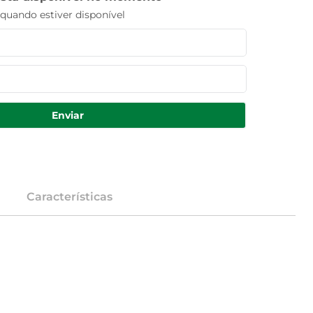
uando estiver disponível
Enviar
Características