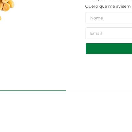
Quero que me avisem q