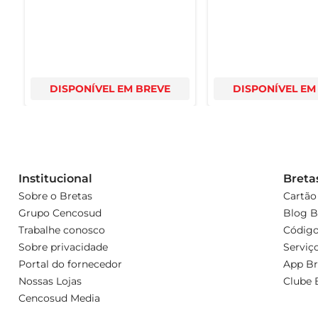
DISPONÍVEL EM BREVE
DISPONÍVEL EM
Institucional
Breta
Sobre o Bretas
Cartão
Grupo Cencosud
Blog B
Trabalhe conosco
Código
Sobre privacidade
Serviç
Portal do fornecedor
App Br
Nossas Lojas
Clube 
Cencosud Media