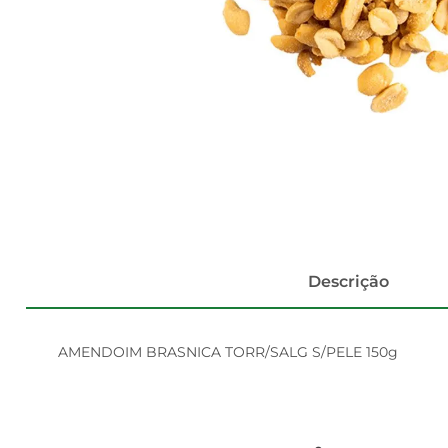
Descrição
AMENDOIM BRASNICA TORR/SALG S/PELE 150g