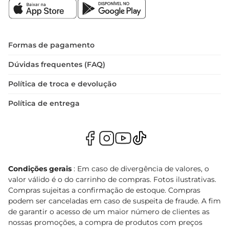
Formas de pagamento
Dúvidas frequentes (FAQ)
Política de troca e devolução
Política de entrega
Condições gerais
: Em caso de divergência de valores, o
valor válido é o do carrinho de compras. Fotos ilustrativas.
Compras sujeitas a confirmação de estoque. Compras
podem ser canceladas em caso de suspeita de fraude. A fim
de garantir o acesso de um maior número de clientes as
nossas promoções, a compra de produtos com preços