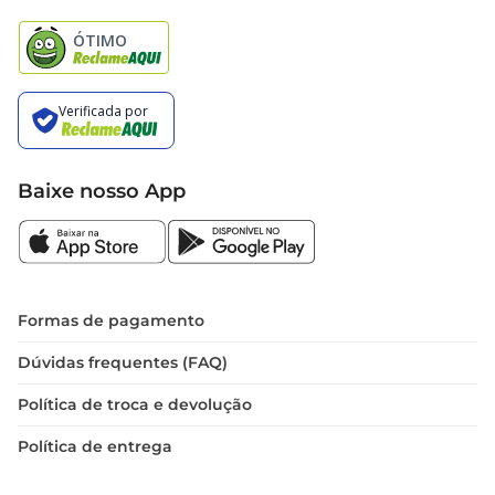
Natal
Baixe nosso App
Formas de pagamento
Dúvidas frequentes (FAQ)
Política de troca e devolução
Política de entrega