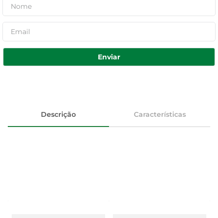
Enviar
Descrição
Características