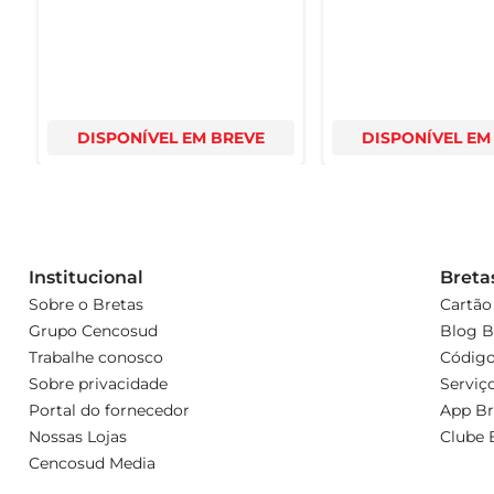
DISPONÍVEL EM BREVE
DISPONÍVEL EM
Institucional
Breta
Sobre o Bretas
Cartão
Grupo Cencosud
Blog B
Trabalhe conosco
Código
Sobre privacidade
Serviç
Portal do fornecedor
App Br
Nossas Lojas
Clube 
Cencosud Media