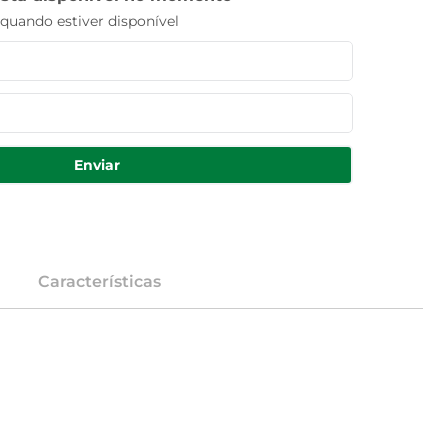
uando estiver disponível
Enviar
Características