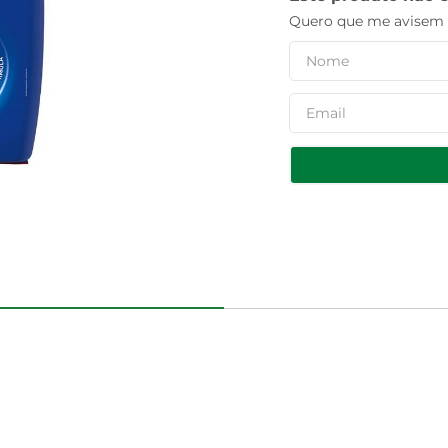
Quero que me avisem q