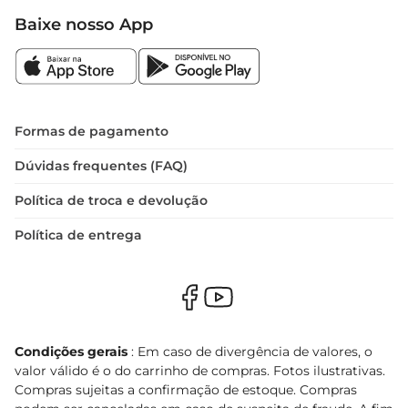
Baixe nosso App
Formas de pagamento
Dúvidas frequentes (FAQ)
Política de troca e devolução
Política de entrega
Condições gerais
: Em caso de divergência de valores, o
valor válido é o do carrinho de compras. Fotos ilustrativas.
Compras sujeitas a confirmação de estoque. Compras