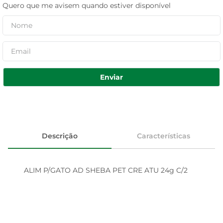
Quero que me avisem quando estiver disponível
Enviar
Descrição
Características
ALIM P/GATO AD SHEBA PET CRE ATU 24g C/2