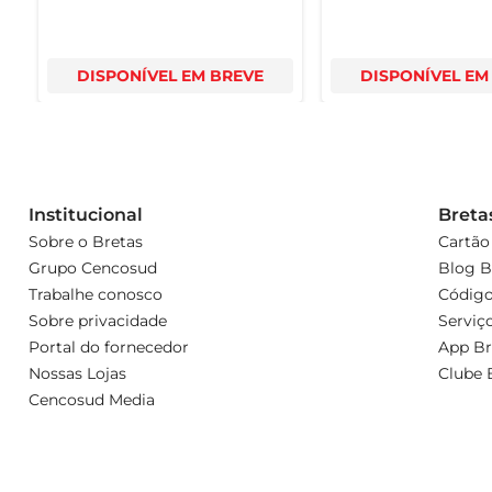
DISPONÍVEL EM BREVE
DISPONÍVEL EM
Institucional
Breta
Sobre o Bretas
Cartão
Grupo Cencosud
Blog B
Trabalhe conosco
Código
Sobre privacidade
Serviç
Portal do fornecedor
App Br
Nossas Lojas
Clube 
Cencosud Media