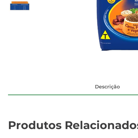
Descrição
Produtos Relacionado