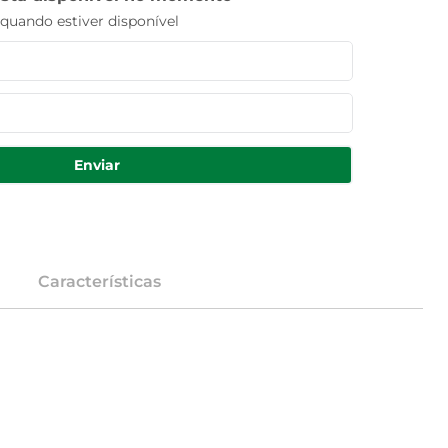
uando estiver disponível
Enviar
Características