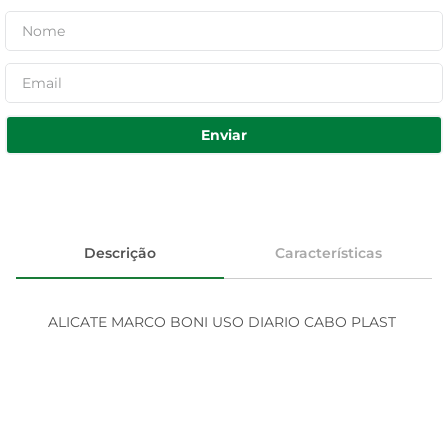
Enviar
Descrição
Características
ALICATE MARCO BONI USO DIARIO CABO PLAST